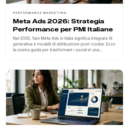
PERFORMANCE MARKETING
Meta Ads 2026: Strategia
Performance per PMI Italiane
Nel 2026, fare Meta Ads in Italia significa integrare AI
generativa e modelli di attribuzione post-cookie. Ecco
la nostra guida per trasformare i social in una
macchina da lead.