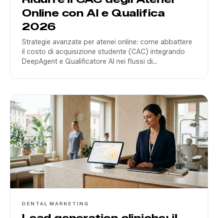
Online con AI e Qualifica
2026
Strategie avanzate per atenei online: come abbattere
il costo di acquisizione studente (CAC) integrando
DeepAgent e Qualificatore AI nei flussi di
Performance Marketing nel 2026.
DENTAL MARKETING