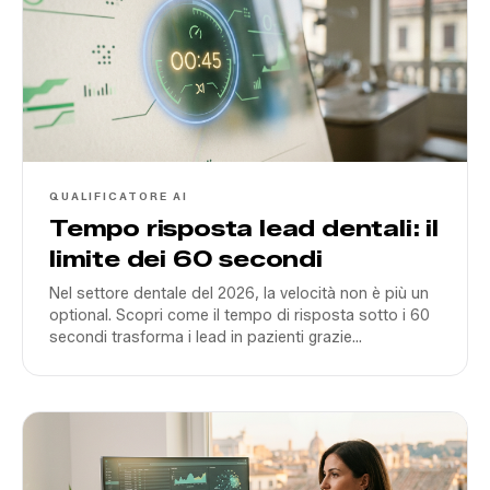
QUALIFICATORE AI
Tempo risposta lead dentali: il
limite dei 60 secondi
Nel settore dentale del 2026, la velocità non è più un
optional. Scopri come il tempo di risposta sotto i 60
secondi trasforma i lead in pazienti grazie
all'automazione AI proprietaria.