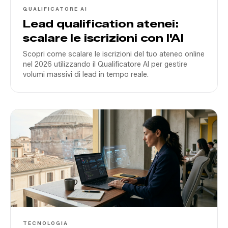
QUALIFICATORE AI
Lead qualification atenei:
scalare le iscrizioni con l'AI
Scopri come scalare le iscrizioni del tuo ateneo online
nel 2026 utilizzando il Qualificatore AI per gestire
volumi massivi di lead in tempo reale.
TECNOLOGIA