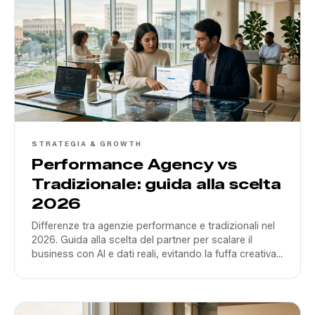
STRATEGIA & GROWTH
Performance Agency vs
Tradizionale: guida alla scelta
2026
Differenze tra agenzie performance e tradizionali nel
2026. Guida alla scelta del partner per scalare il
business con AI e dati reali, evitando la fuffa creativa
fine a se stessa.