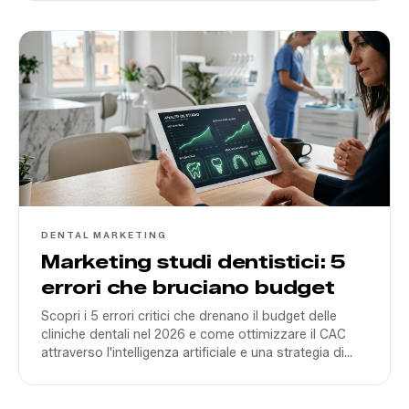
DENTAL MARKETING
Marketing studi dentistici: 5
errori che bruciano budget
Scopri i 5 errori critici che drenano il budget delle
cliniche dentali nel 2026 e come ottimizzare il CAC
attraverso l'intelligenza artificiale e una strategia di
contenuti video reale.