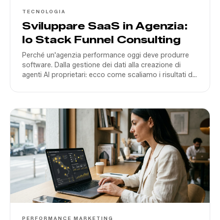
TECNOLOGIA
Sviluppare SaaS in Agenzia:
lo Stack Funnel Consulting
Perché un'agenzia performance oggi deve produrre
software. Dalla gestione dei dati alla creazione di
agenti AI proprietari: ecco come scaliamo i risultati dei
nostri clienti nel 2026.
PERFORMANCE MARKETING