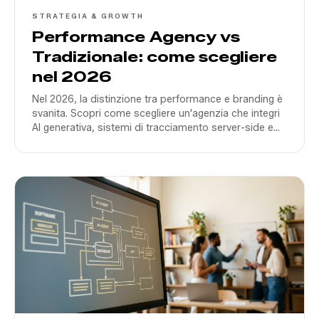
STRATEGIA & GROWTH
Performance Agency vs
Tradizionale: come scegliere
nel 2026
Nel 2026, la distinzione tra performance e branding è
svanita. Scopri come scegliere un'agenzia che integri
AI generativa, sistemi di tracciamento server-side e
creatività data-driven per scalare in Italia.