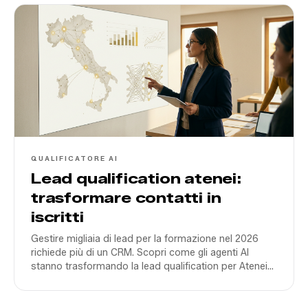
QUALIFICATORE AI
Lead qualification atenei:
trasformare contatti in
iscritti
Gestire migliaia di lead per la formazione nel 2026
richiede più di un CRM. Scopri come gli agenti AI
stanno trasformando la lead qualification per Atenei
come Pegaso e San Raffaele.