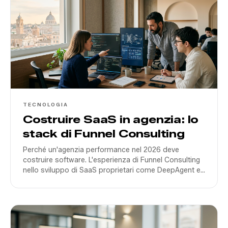
TECNOLOGIA
Costruire SaaS in agenzia: lo
stack di Funnel Consulting
Perché un'agenzia performance nel 2026 deve
costruire software. L'esperienza di Funnel Consulting
nello sviluppo di SaaS proprietari come DeepAgent e
Funnel Ads.