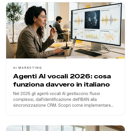
AI MARKETING
Agenti AI vocali 2026: cosa
funziona davvero in italiano
Nel 2026 gli agenti vocali AI gestiscono flussi
complessi, dall'identificazione dell'IBAN alla
sincronizzazione CRM. Scopri come implementare
soluzioni performanti per il mercato italiano.