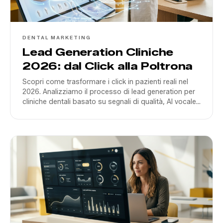
DENTAL MARKETING
Lead Generation Cliniche
2026: dal Click alla Poltrona
Scopri come trasformare i click in pazienti reali nel
2026. Analizziamo il processo di lead generation per
cliniche dentali basato su segnali di qualità, AI vocale
e ottimizzazione del ROAS.