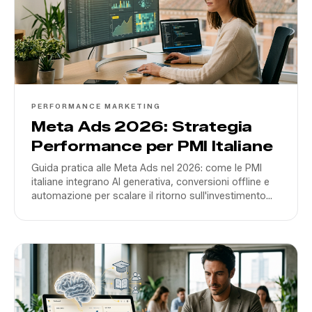
PERFORMANCE MARKETING
Meta Ads 2026: Strategia
Performance per PMI Italiane
Guida pratica alle Meta Ads nel 2026: come le PMI
italiane integrano AI generativa, conversioni offline e
automazione per scalare il ritorno sull'investimento
pubblicitario.