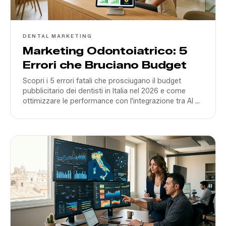
DENTAL MARKETING
Marketing Odontoiatrico: 5
Errori che Bruciano Budget
Scopri i 5 errori fatali che prosciugano il budget
pubblicitario dei dentisti in Italia nel 2026 e come
ottimizzare le performance con l'integrazione tra AI e
campagne locali.