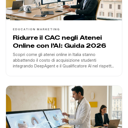
EDUCATION MARKETING
Ridurre il CAC negli Atenei
Online con l'AI: Guida 2026
Scopri come gli atenei online in Italia stanno
abbattendo il costo di acquisizione studenti
integrando DeepAgent e il Qualificatore AI nel rispetto
dell'EU AI Act.