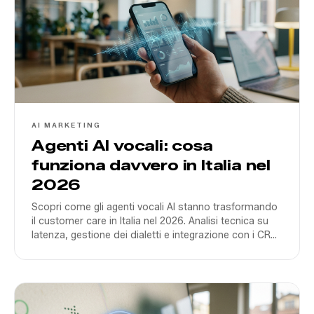
AI MARKETING
Agenti AI vocali: cosa
funziona davvero in Italia nel
2026
Scopri come gli agenti vocali AI stanno trasformando
il customer care in Italia nel 2026. Analisi tecnica su
latenza, gestione dei dialetti e integrazione con i CRM
aziendali.