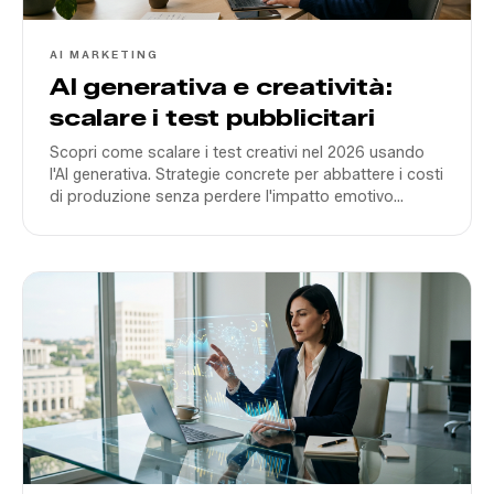
AI MARKETING
AI generativa e creatività:
scalare i test pubblicitari
Scopri come scalare i test creativi nel 2026 usando
l'AI generativa. Strategie concrete per abbattere i costi
di produzione senza perdere l'impatto emotivo
necessario per convertire il mercato italiano.