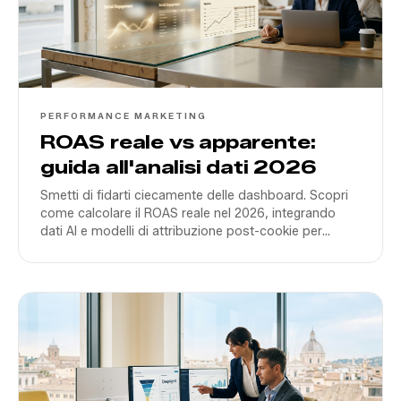
PERFORMANCE MARKETING
ROAS reale vs apparente:
guida all'analisi dati 2026
Smetti di fidarti ciecamente delle dashboard. Scopri
come calcolare il ROAS reale nel 2026, integrando
dati AI e modelli di attribuzione post-cookie per
scalare il tuo business in Italia.