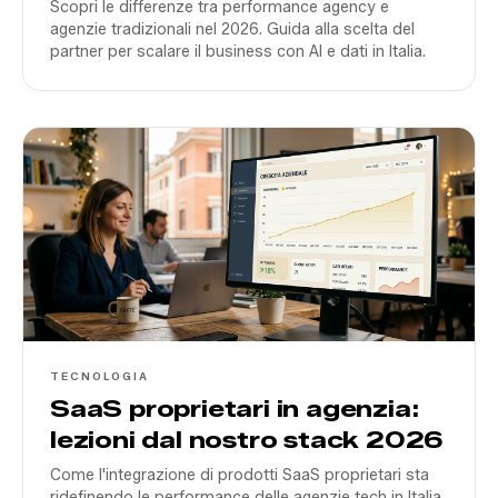
Scopri le differenze tra performance agency e
agenzie tradizionali nel 2026. Guida alla scelta del
partner per scalare il business con AI e dati in Italia.
TECNOLOGIA
SaaS proprietari in agenzia:
lezioni dal nostro stack 2026
Come l'integrazione di prodotti SaaS proprietari sta
ridefinendo le performance delle agenzie tech in Italia