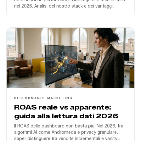
nel 2026. Analisi del nostro stack e dei vantaggi
competitivi.
PERFORMANCE MARKETING
ROAS reale vs apparente:
guida alla lettura dati 2026
Il ROAS delle dashboard non basta più. Nel 2026, tra
algoritmi AI come Andromeda e privacy granulare,
saper distinguere tra vendite incrementali e vanity