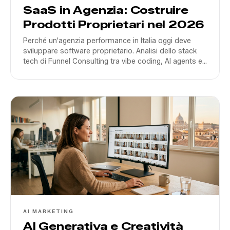
SaaS in Agenzia: Costruire
Prodotti Proprietari nel 2026
Perché un'agenzia performance in Italia oggi deve
sviluppare software proprietario. Analisi dello stack
tech di Funnel Consulting tra vibe coding, AI agents e
mitigazione del platform risk.
AI MARKETING
AI Generativa e Creatività