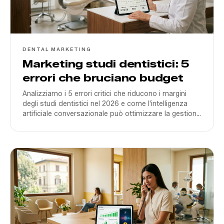
DENTAL MARKETING
Marketing studi dentistici: 5
errori che bruciano budget
Analizziamo i 5 errori critici che riducono i margini
degli studi dentistici nel 2026 e come l'intelligenza
artificiale conversazionale può ottimizzare la gestione
dei lead.