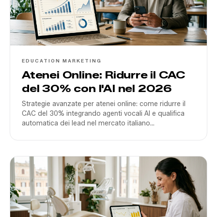
EDUCATION MARKETING
Atenei Online: Ridurre il CAC
del 30% con l'AI nel 2026
Strategie avanzate per atenei online: come ridurre il
CAC del 30% integrando agenti vocali AI e qualifica
automatica dei lead nel mercato italiano
dell'Education.